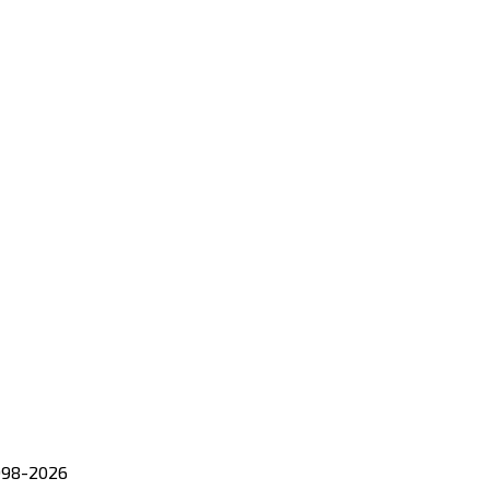
98-
2026