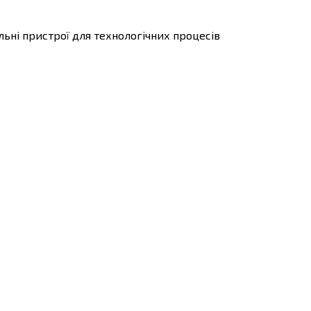
ьні пристрої для технологічних процесів