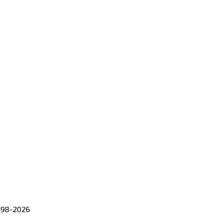
98-
2026