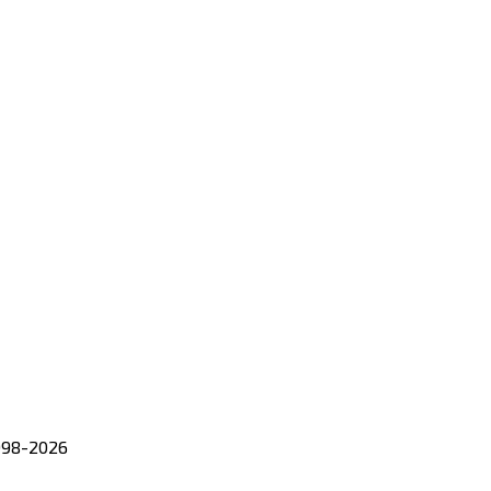
98-
2026